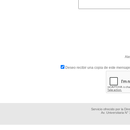
Ale
Deseo recibir una copia de este mensaje
Servicio ofrecido por la Di
Av. Universitaria N°