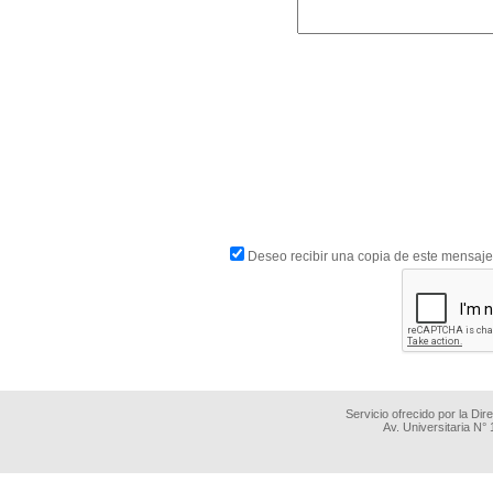
Deseo recibir una copia de este mensaje
Servicio ofrecido por la Di
Av. Universitaria N°