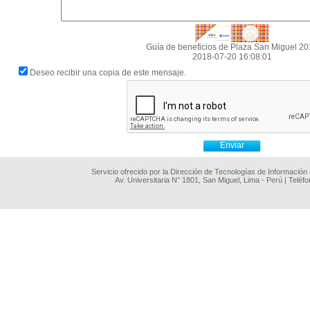
Guía de beneficios de Plaza San Miguel 20
2018-07-20 16:08:01
Deseo recibir una copia de este mensaje.
Servicio ofrecido por la Dirección de Tecnologías de Información
Av. Universitaria N° 1801, San Miguel, Lima - Perú | Teléf