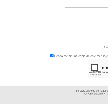
Ale
Deseo recibir una copia de este mensaje
Servicio ofrecido por la Di
Av. Universitaria N°