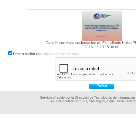
Caso Karen Atala sustentación de Expediente Unico
2016-12-20 15:30:00
Deseo recibir una copia de este mensaje.
Servicio ofrecido por la Dirección de Tecnologías de Información
Av. Universitaria N° 1801, San Miguel, Lima - Perú | Teléf