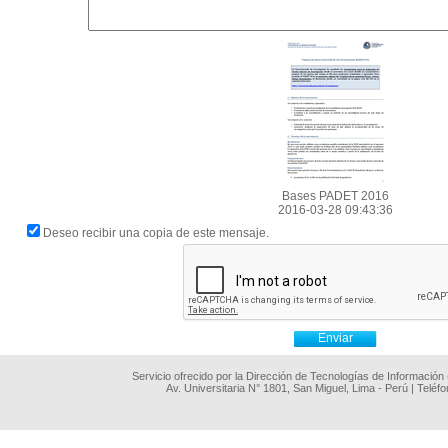
Bases PADET 2016
2016-03-28 09:43:36
Deseo recibir una copia de este mensaje.
Servicio ofrecido por la Dirección de Tecnologías de Información
Av. Universitaria N° 1801, San Miguel, Lima - Perú | Teléf