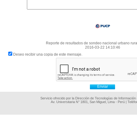
Reporte de resultados de sondeo nacional urbano rur
2016-03-22 14:10:46
Deseo recibir una copia de este mensaje.
Servicio ofrecido por la Dirección de Tecnologías de Información
Av. Universitaria N° 1801, San Miguel, Lima - Perú | Teléf