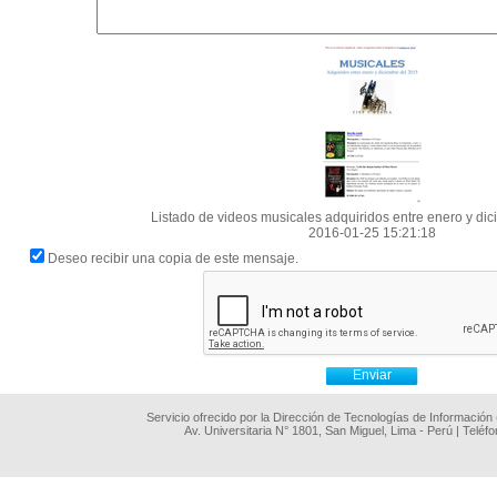
Listado de videos musicales adquiridos entre enero y di
2016-01-25 15:21:18
Deseo recibir una copia de este mensaje.
Servicio ofrecido por la Dirección de Tecnologías de Información
Av. Universitaria N° 1801, San Miguel, Lima - Perú | Teléf