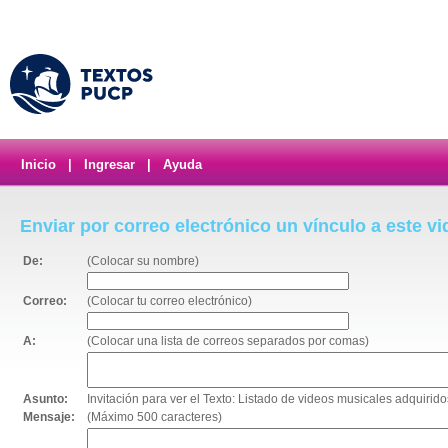
Inicio
|
Ingresar
|
Ayuda
Enviar por correo electrónico un vínculo a este v
De:
(Colocar su nombre)
Correo:
(Colocar tu correo electrónico)
A:
(Colocar una lista de correos separados por comas)
Asunto:
Invitación para ver el Texto: Listado de videos musicales adquirid
Mensaje:
(Máximo 500 caracteres)