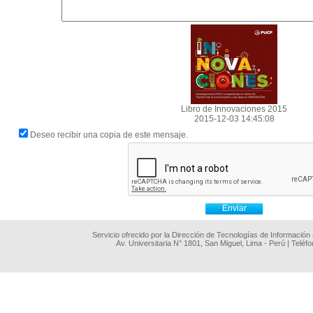
Libro de Innovaciones 2015
2015-12-03 14:45:08
Deseo recibir una copia de este mensaje.
Servicio ofrecido por la Dirección de Tecnologías de Información
Av. Universitaria N° 1801, San Miguel, Lima - Perú | Teléf