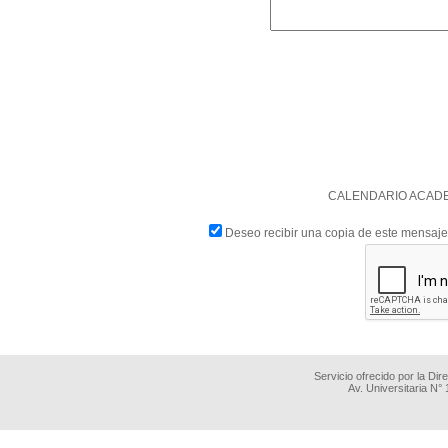
CALENDARIO ACADE
Deseo recibir una copia de este mensaje
Servicio ofrecido por la Di
Av. Universitaria N°