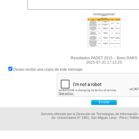
Resultados PADET 2015 – Bono DARS
2015-07-31 17:13:25
Deseo recibir una copia de este mensaje.
Servicio ofrecido por la Dirección de Tecnologías de Información
Av. Universitaria N° 1801, San Miguel, Lima - Perú | Teléf