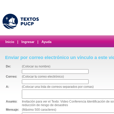
Inicio
|
Ingresar
|
Ayuda
Enviar por correo electrónico un vínculo a este v
De:
(Colocar su nombre)
Correo:
(Colocar tu correo electrónico)
A:
(Colocar una lista de correos separados por comas)
Asunto:
Invitación para ver el Texto: Video Conferencia Identificación de so
reducción de riesgo de desastres
Mensaje:
(Máximo 500 caracteres)