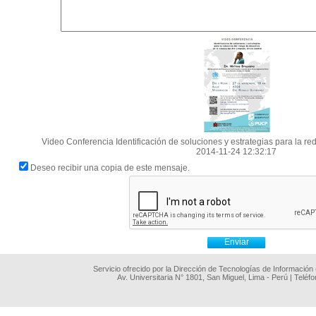
Video Conferencia Identificación de soluciones y estrategias para la re
2014-11-24 12:32:17
Deseo recibir una copia de este mensaje.
Servicio ofrecido por la Dirección de Tecnologías de Información
Av. Universitaria N° 1801, San Miguel, Lima - Perú | Teléf