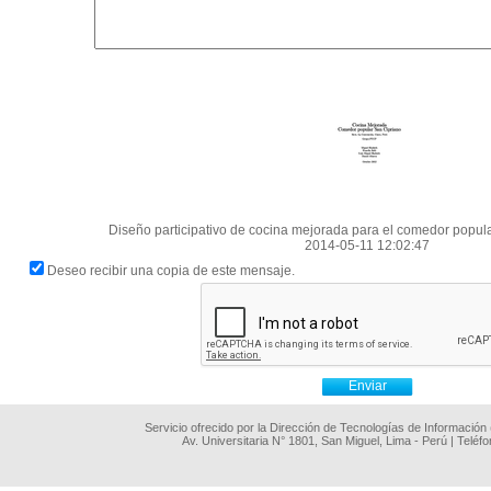
Diseño participativo de cocina mejorada para el comedor popul
2014-05-11 12:02:47
Deseo recibir una copia de este mensaje.
Servicio ofrecido por la Dirección de Tecnologías de Información
Av. Universitaria N° 1801, San Miguel, Lima - Perú | Teléf