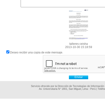
talleres ceisha
2013-10-30 15:18:59
Deseo recibir una copia de este mensaje.
Servicio ofrecido por la Dirección de Tecnologías de Información
Av. Universitaria N° 1801, San Miguel, Lima - Perú | Teléf