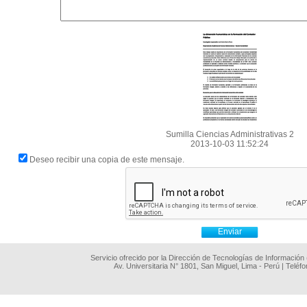
Sumilla Ciencias Administrativas 2
2013-10-03 11:52:24
Deseo recibir una copia de este mensaje.
Servicio ofrecido por la Dirección de Tecnologías de Información
Av. Universitaria N° 1801, San Miguel, Lima - Perú | Teléf