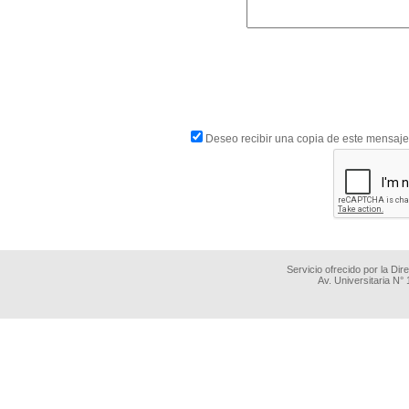
Deseo recibir una copia de este mensaje
Servicio ofrecido por la Di
Av. Universitaria N°