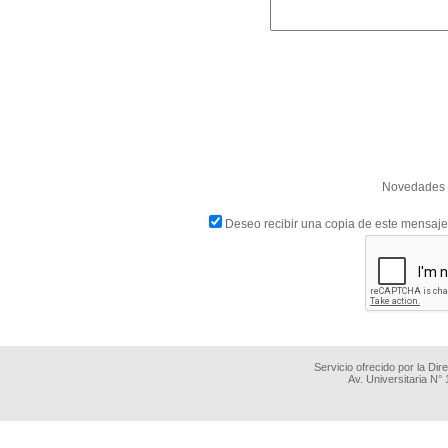
Novedades d
Deseo recibir una copia de este mensaje
Servicio ofrecido por la Di
Av. Universitaria N°