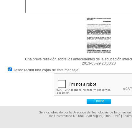
Una breve reflexión sobre los antecedentes de la educación intercu
2013-05-29 23:30:28
Deseo recibir una copia de este mensaje.
Servicio ofrecido por la Dirección de Tecnologías de Información
Av. Universitaria N° 1801, San Miguel, Lima - Perú | Teléf