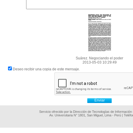
Suárez. Negociando el poder
2013-05-03 10:29:49
Deseo recibir una copia de este mensaje.
Servicio ofrecido por la Dirección de Tecnologías de Información
Av. Universitaria N° 1801, San Miguel, Lima - Perú | Teléf