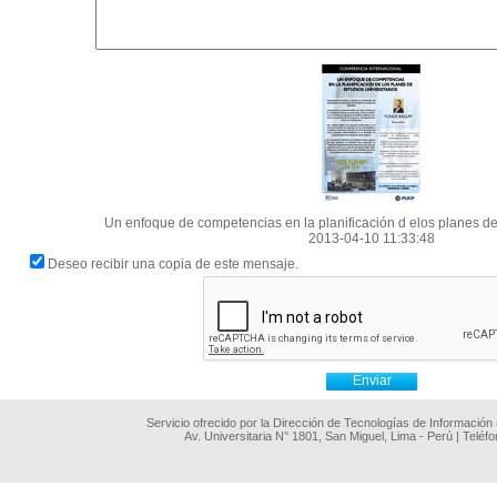
Un enfoque de competencias en la planificación d elos planes de
2013-04-10 11:33:48
Deseo recibir una copia de este mensaje.
Servicio ofrecido por la Dirección de Tecnologías de Información
Av. Universitaria N° 1801, San Miguel, Lima - Perú | Teléf