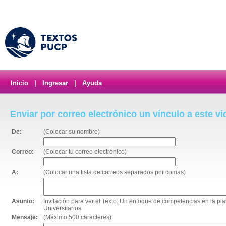
Inicio
|
Ingresar
|
Ayuda
Enviar por correo electrónico un vínculo a este v
De:
(Colocar su nombre)
Correo:
(Colocar tu correo electrónico)
A:
(Colocar una lista de correos separados por comas)
Asunto:
Invitación para ver el Texto: Un enfoque de competencias en la pla
Universitarios
Mensaje:
(Máximo 500 caracteres)