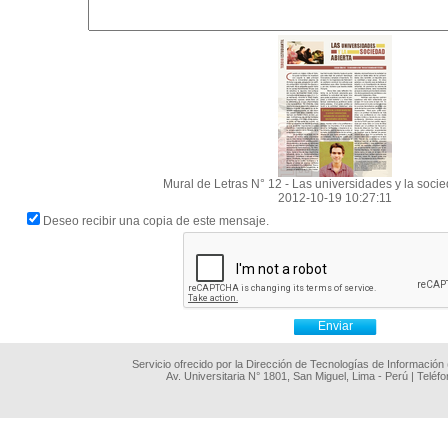
Mural de Letras N° 12 - Las universidades y la socie
2012-10-19 10:27:11
Deseo recibir una copia de este mensaje.
Servicio ofrecido por la Dirección de Tecnologías de Información
Av. Universitaria N° 1801, San Miguel, Lima - Perú | Teléf