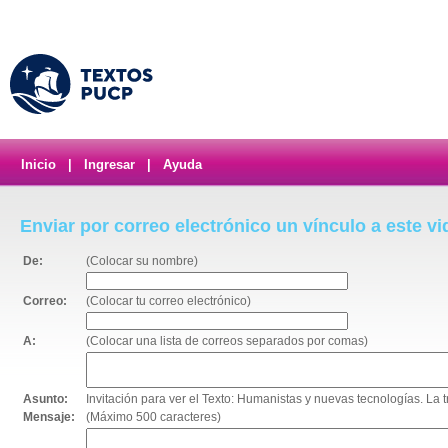
Inicio
|
Ingresar
|
Ayuda
Enviar por correo electrónico un vínculo a este v
De:
(Colocar su nombre)
Correo:
(Colocar tu correo electrónico)
A:
(Colocar una lista de correos separados por comas)
Asunto:
Invitación para ver el Texto: Humanistas y nuevas tecnologías. La t
Mensaje:
(Máximo 500 caracteres)