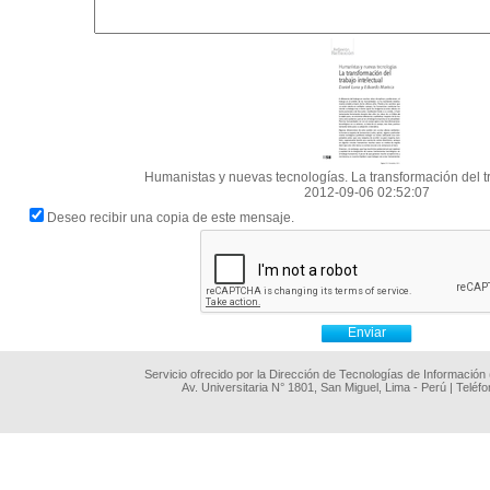
Humanistas y nuevas tecnologías. La transformación del tr
2012-09-06 02:52:07
Deseo recibir una copia de este mensaje.
Servicio ofrecido por la Dirección de Tecnologías de Información
Av. Universitaria N° 1801, San Miguel, Lima - Perú | Teléf