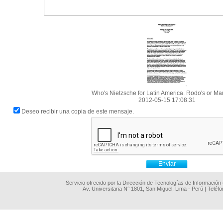
Who's Nietzsche for Latin America. Rodo's or Mar
2012-05-15 17:08:31
Deseo recibir una copia de este mensaje.
Servicio ofrecido por la Dirección de Tecnologías de Información
Av. Universitaria N° 1801, San Miguel, Lima - Perú | Teléf