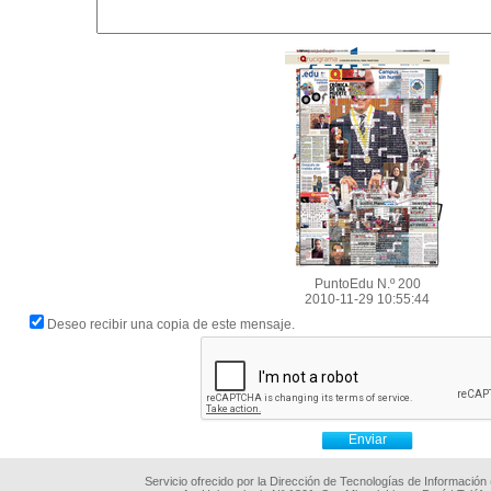
PuntoEdu N.º 200
2010-11-29 10:55:44
Deseo recibir una copia de este mensaje.
Servicio ofrecido por la Dirección de Tecnologías de Información