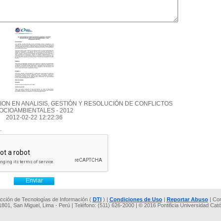
CION EN ANALISIS, GESTIÓN Y RESOLUCIÓN DE CONFLICTOS
OCIOAMBIENTALES - 2012
2012-02-22 12:22:36
.
rección de Tecnologías de Información (
DTI
) |
Condiciones de Uso
|
Reportar Abuso
| Co
 1801, San Miguel, Lima - Perú | Teléfono: (511) 626-2000 | © 2016 Pontificia Universidad Cat