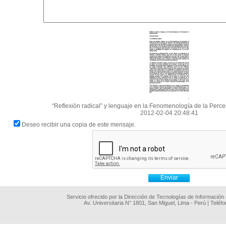
“Reflexión radical” y lenguaje en la Fenomenología de la Per
2012-02-04 20:48:41
Deseo recibir una copia de este mensaje.
Servicio ofrecido por la Dirección de Tecnologías de Información
Av. Universitaria N° 1801, San Miguel, Lima - Perú | Teléf