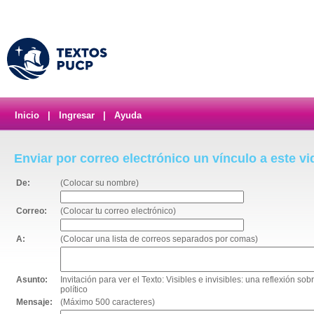
Inicio
|
Ingresar
|
Ayuda
Enviar por correo electrónico un vínculo a este v
De:
(Colocar su nombre)
Correo:
(Colocar tu correo electrónico)
A:
(Colocar una lista de correos separados por comas)
Asunto:
Invitación para ver el Texto: Visibles e invisibles: una reflexión so
político
Mensaje:
(Máximo 500 caracteres)