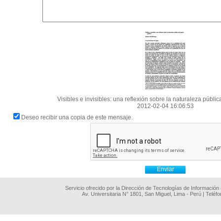
Visibles e invisibles: una reflexión sobre la naturaleza públic
2012-02-04 16:06:53
Deseo recibir una copia de este mensaje.
Servicio ofrecido por la Dirección de Tecnologías de Información
Av. Universitaria N° 1801, San Miguel, Lima - Perú | Teléf