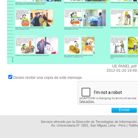
UE PANEL.pdf
2012-01-20 19:49
Deseo recibir una copia de este mensaje.
Servicio ofrecido por la Dirección de Tecnologías de Información
Av. Universitaria N° 1801, San Miguel, Lima - Perú | Teléf