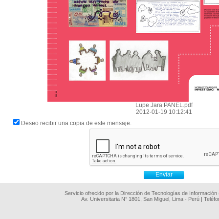
Lupe Jara PANEL.pdf
2012-01-19 10:12:41
Deseo recibir una copia de este mensaje.
Servicio ofrecido por la Dirección de Tecnologías de Información
Av. Universitaria N° 1801, San Miguel, Lima - Perú | Teléf