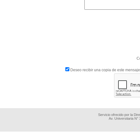
C
Deseo recibir una copia de este mensaje
Servicio ofrecido por la Di
Av. Universitaria N°