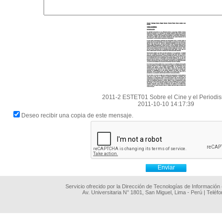
2011-2 ESTET01 Sobre el Cine y el Periodi
2011-10-10 14:17:39
Deseo recibir una copia de este mensaje.
Servicio ofrecido por la Dirección de Tecnologías de Información
Av. Universitaria N° 1801, San Miguel, Lima - Perú | Teléf