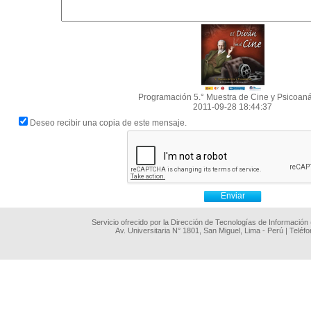
Programación 5.° Muestra de Cine y Psicoaná
2011-09-28 18:44:37
Deseo recibir una copia de este mensaje.
Servicio ofrecido por la Dirección de Tecnologías de Información
Av. Universitaria N° 1801, San Miguel, Lima - Perú | Teléf