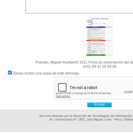
Fuentes, Miguel-Humberto 2011 Ficha de observación del
2011-09-11 19:30:36
Deseo recibir una copia de este mensaje.
Servicio ofrecido por la Dirección de Tecnologías de Información
Av. Universitaria N° 1801, San Miguel, Lima - Perú | Teléf