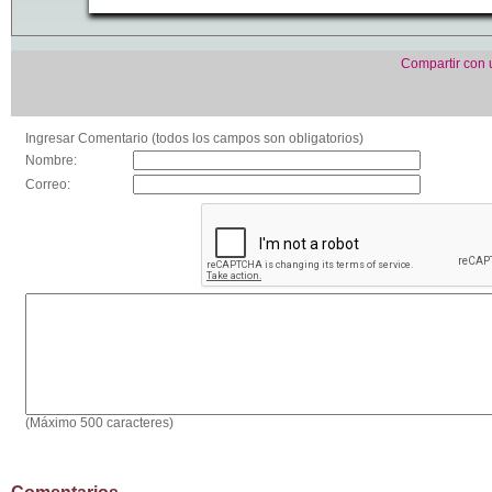
Compartir con
Ingresar Comentario (todos los campos son obligatorios)
Nombre:
Correo:
(Máximo 500 caracteres)