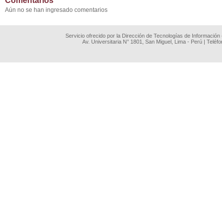
Comentarios
Aún no se han ingresado comentarios
Servicio ofrecido por la Dirección de Tecnologías de Información
Av. Universitaria N° 1801, San Miguel, Lima - Perú | Teléf