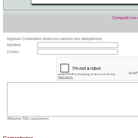
Compartir con
Ingresar Comentario (todos los campos son obligatorios)
Nombre:
Correo:
(Máximo 500 caracteres)