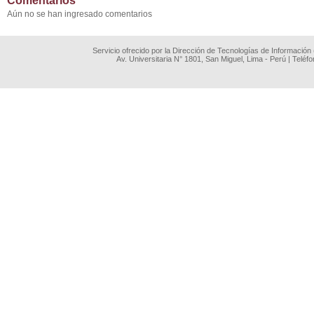
Comentarios
Aún no se han ingresado comentarios
Servicio ofrecido por la Dirección de Tecnologías de Información
Av. Universitaria N° 1801, San Miguel, Lima - Perú | Teléf