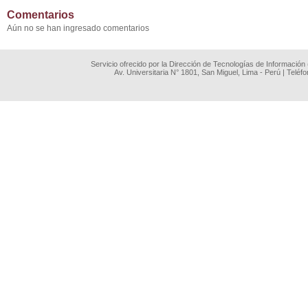
Comentarios
Aún no se han ingresado comentarios
Servicio ofrecido por la Dirección de Tecnologías de Información
Av. Universitaria N° 1801, San Miguel, Lima - Perú | Teléf