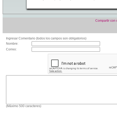
Compartir con
Ingresar Comentario (todos los campos son obligatorios)
Nombre:
Correo:
(Máximo 500 caracteres)