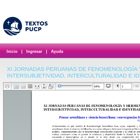
Inicio
|
Ingresar
|
Ayuda
XI JORNADAS PERUANAS DE FENOMENOLOGÍA 
INTERSUBJETIVIDAD, INTERCULTURALIDAD E I
/ 14