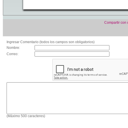
Compartir con
Ingresar Comentario (todos los campos son obligatorios)
Nombre:
Correo:
(Máximo 500 caracteres)