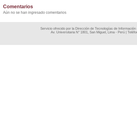
Comentarios
Aún no se han ingresado comentarios
Servicio ofrecido por la Dirección de Tecnologías de Información
Av. Universitaria N° 1801, San Miguel, Lima - Perú | Teléf