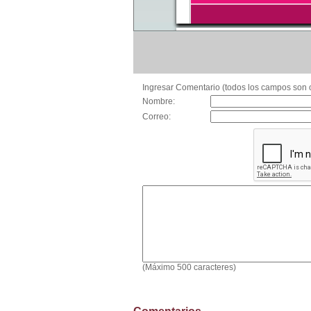
Ingresar Comentario (todos los campos son o
Nombre:
Correo:
(Máximo 500 caracteres)