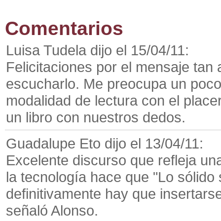
Comentarios
Luisa Tudela dijo el 15/04/11:
Felicitaciones por el mensaje tan
escucharlo. Me preocupa un poco 
modalidad de lectura con el place
un libro con nuestros dedos.
Guadalupe Eto dijo el 13/04/11:
Excelente discurso que refleja una
la tecnología hace que "Lo sólido 
definitivamente hay que insertars
señaló Alonso.