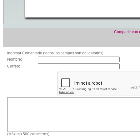
Compartir con
Ingresar Comentario (todos los campos son obligatorios)
Nombre:
Correo:
(Máximo 500 caracteres)