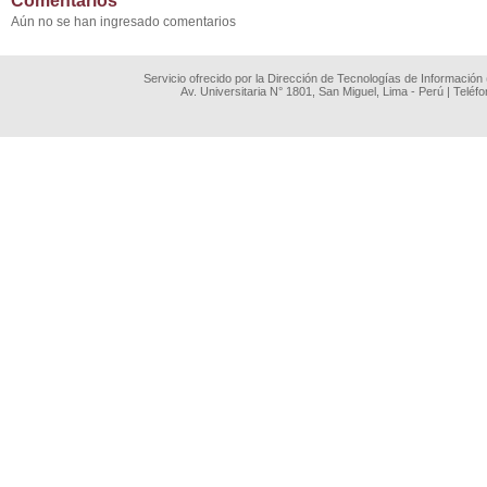
Comentarios
Aún no se han ingresado comentarios
Servicio ofrecido por la Dirección de Tecnologías de Información
Av. Universitaria N° 1801, San Miguel, Lima - Perú | Teléf