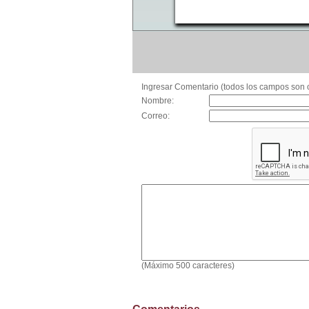
Ingresar Comentario (todos los campos son o
Nombre:
Correo:
(Máximo 500 caracteres)