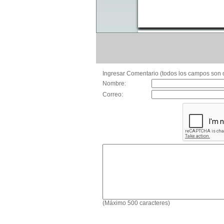
Ingresar Comentario (todos los campos son o
Nombre:
Correo:
(Máximo 500 caracteres)