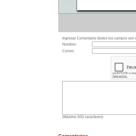
Ingresar Comentario (todos los campos son o
Nombre:
Correo:
(Máximo 500 caracteres)