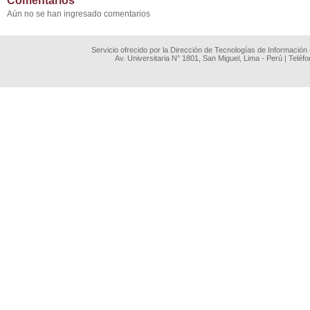
Comentarios
Aún no se han ingresado comentarios
Servicio ofrecido por la Dirección de Tecnologías de Información
Av. Universitaria N° 1801, San Miguel, Lima - Perú | Teléf