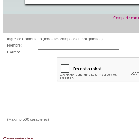
Compartir con
Ingresar Comentario (todos los campos son obligatorios)
Nombre:
Correo:
(Máximo 500 caracteres)