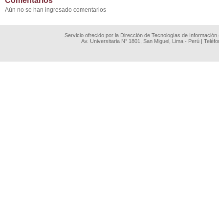
Comentarios
Aún no se han ingresado comentarios
Servicio ofrecido por la Dirección de Tecnologías de Información
Av. Universitaria N° 1801, San Miguel, Lima - Perú | Teléf