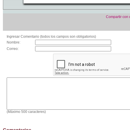
Compartir con
Ingresar Comentario (todos los campos son obligatorios)
Nombre:
Correo:
(Máximo 500 caracteres)