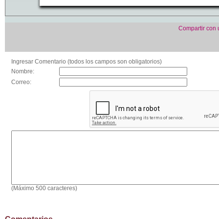
Compartir con
Ingresar Comentario (todos los campos son obligatorios)
Nombre:
Correo:
(Máximo 500 caracteres)