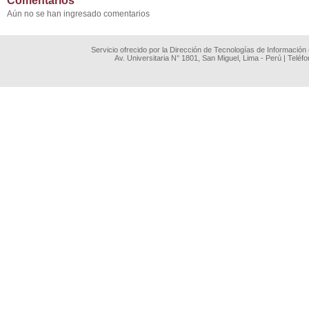
Comentarios
Aún no se han ingresado comentarios
Servicio ofrecido por la Dirección de Tecnologías de Información
Av. Universitaria N° 1801, San Miguel, Lima - Perú | Teléf