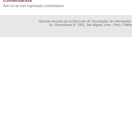
Comentarios
Aún no se han ingresado comentarios
Servicio ofrecido por la Dirección de Tecnologías de Información
Av. Universitaria N° 1801, San Miguel, Lima - Perú | Teléf