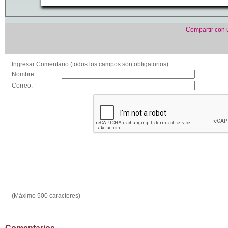
Compartir con
Ingresar Comentario (todos los campos son obligatorios)
Nombre:
Correo:
(Máximo 500 caracteres)