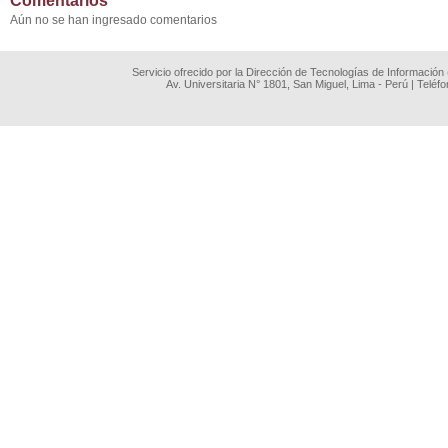
Comentarios
Aún no se han ingresado comentarios
Servicio ofrecido por la Dirección de Tecnologías de Información
Av. Universitaria N° 1801, San Miguel, Lima - Perú | Teléf