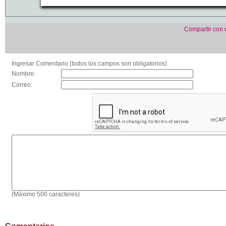
Compartir con
Ingresar Comentario (todos los campos son obligatorios)
Nombre:
Correo:
(Máximo 500 caracteres)