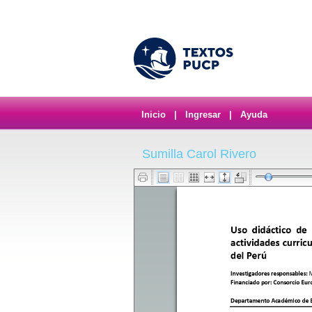
Inicio
|
Ingresar
|
Ayuda
Sumilla Carol Rivero