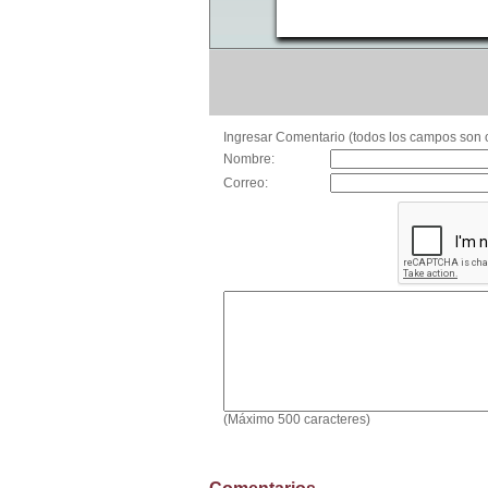
Ingresar Comentario (todos los campos son o
Nombre:
Correo:
(Máximo 500 caracteres)