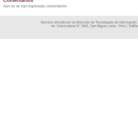
Comentarios
Aún no se han ingresado comentarios
Servicio ofrecido por la Dirección de Tecnologías de Información
Av. Universitaria N° 1801, San Miguel, Lima - Perú | Teléf