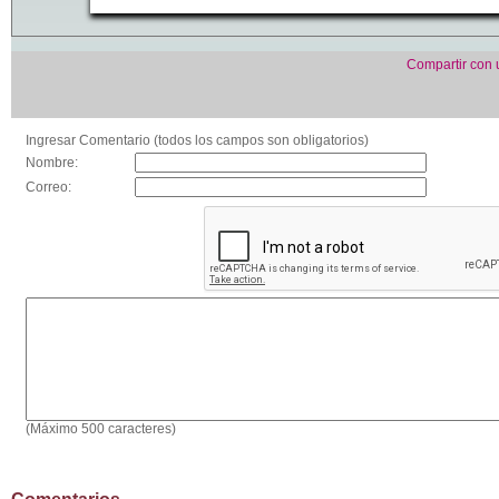
Compartir con
Ingresar Comentario (todos los campos son obligatorios)
Nombre:
Correo:
(Máximo 500 caracteres)